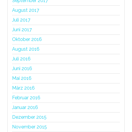
September 2017
August 2017
Juli 2017
Juni 2017
Oktober 2016
August 2016
Juli 2016
Juni 2016
Mai 2016
März 2016
Februar 2016
Januar 2016
Dezember 2015
November 2015