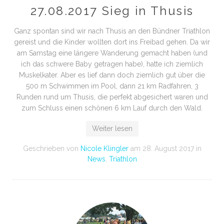
27.08.2017 Sieg in Thusis
Ganz spontan sind wir nach Thusis an den Bündner Triathlon
gereist und die Kinder wollten dort ins Freibad gehen. Da wir
am Samstag eine längere Wanderung gemacht haben (und
ich das schwere Baby getragen habe), hatte ich ziemlich
Muskelkater. Aber es lief dann doch ziemlich gut über die
500 m Schwimmen im Pool, dann 21 km Radfahren, 3
Runden rund um Thusis, die perfekt abgesichert waren und
zum Schluss einen schönen 6 km Lauf durch den Wald.
Weiter lesen
Geschrieben von
Nicole Klingler
am
28. August 2017
in
News
,
Triathlon