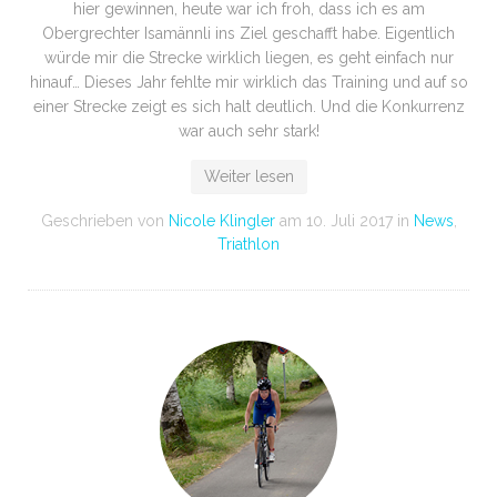
hier gewinnen, heute war ich froh, dass ich es am
Obergrechter Isamännli ins Ziel geschafft habe. Eigentlich
würde mir die Strecke wirklich liegen, es geht einfach nur
hinauf… Dieses Jahr fehlte mir wirklich das Training und auf so
einer Strecke zeigt es sich halt deutlich. Und die Konkurrenz
war auch sehr stark!
Weiter lesen
Geschrieben von
Nicole Klingler
am
10. Juli 2017
in
News
,
Triathlon