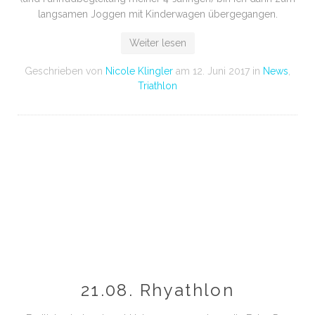
langsamen Joggen mit Kinderwagen übergegangen.
Weiter lesen
Geschrieben von
Nicole Klingler
am
12. Juni 2017
in
News
,
Triathlon
21.08. Rhyathlon