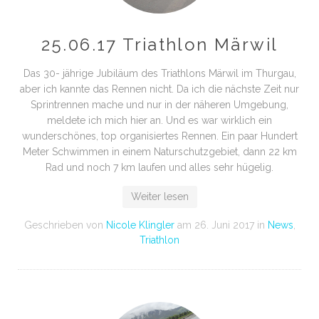
25.06.17 Triathlon Märwil
Das 30- jährige Jubiläum des Triathlons Märwil im Thurgau,
aber ich kannte das Rennen nicht. Da ich die nächste Zeit nur
Sprintrennen mache und nur in der näheren Umgebung,
meldete ich mich hier an. Und es war wirklich ein
wunderschönes, top organisiertes Rennen. Ein paar Hundert
Meter Schwimmen in einem Naturschutzgebiet, dann 22 km
Rad und noch 7 km laufen und alles sehr hügelig.
Weiter lesen
Geschrieben von
Nicole Klingler
am
26. Juni 2017
in
News
,
Triathlon