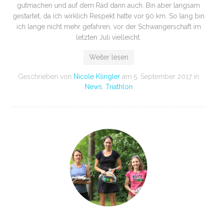
gutmachen und auf dem Rad dann auch. Bin aber langsam
gestartet, da ich wirklich Respekt hatte vor 90 km. So lang bin
ich lange nicht mehr gefahren, vor der Schwangerschaft im
letzten Juli vielleicht.
Weiter lesen
Geschrieben von
Nicole Klingler
am
5. September 2017
in
News
,
Triathlon