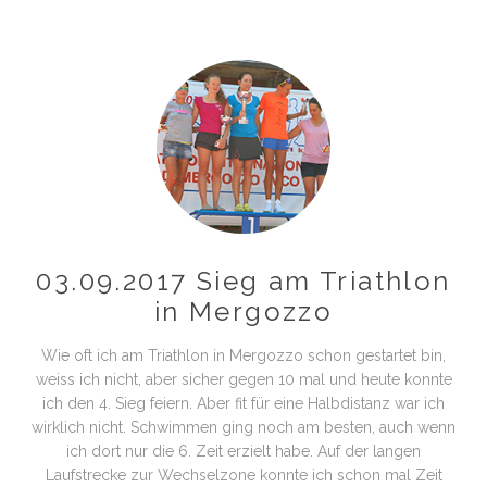
03.09.2017 Sieg am Triathlon
in Mergozzo
Wie oft ich am Triathlon in Mergozzo schon gestartet bin,
weiss ich nicht, aber sicher gegen 10 mal und heute konnte
ich den 4. Sieg feiern. Aber fit für eine Halbdistanz war ich
wirklich nicht. Schwimmen ging noch am besten, auch wenn
ich dort nur die 6. Zeit erzielt habe. Auf der langen
Laufstrecke zur Wechselzone konnte ich schon mal Zeit