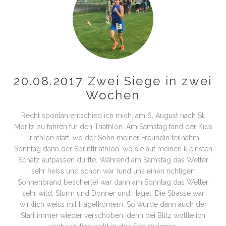
20.08.2017 Zwei Siege in zwei
Wochen
Recht spontan entschied ich mich, am 6. August nach St.
Moritz zu fahren für den Triathlon. Am Samstag fand der Kids
Triathlon statt, wo der Sohn meiner Freundin teilnahm.
Sonntag dann der Sprinttriathlon, wo sie auf meinen kleinsten
Schatz aufpassen durfte. Während am Samstag das Wetter
sehr heiss und schön war (und uns einen richtigen
Sonnenbrand bescherte) war dann am Sonntag das Wetter
sehr wild, Sturm und Donner und Hagel. Die Strasse war
wirklich weiss mit Hagelkörnern. So wurde dann auch der
Start immer wieder verschoben, denn bei Blitz wollte ich