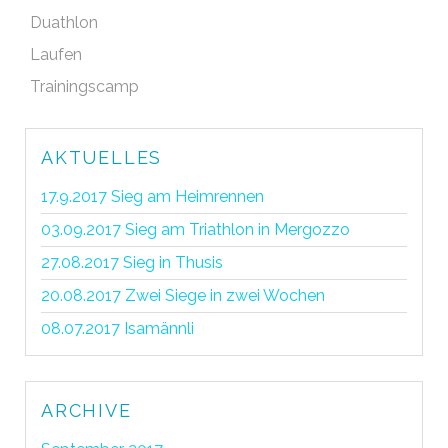
Duathlon
Laufen
Trainingscamp
AKTUELLES
17.9.2017 Sieg am Heimrennen
03.09.2017 Sieg am Triathlon in Mergozzo
27.08.2017 Sieg in Thusis
20.08.2017 Zwei Siege in zwei Wochen
08.07.2017 Isamännli
ARCHIVE