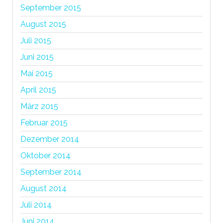
September 2015
August 2015
Juli 2015
Juni 2015
Mai 2015
April 2015
März 2015
Februar 2015
Dezember 2014
Oktober 2014
September 2014
August 2014
Juli 2014
Juni 2014