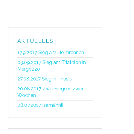
AKTUELLES
17.9.2017 Sieg am Heimrennen
03.09.2017 Sieg am Triathlon in
Mergozzo
27.08.2017 Sieg in Thusis
20.08.2017 Zwei Siege in zwei
Wochen
08.07.2017 Isamännli