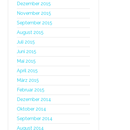
Dezember 2015
November 2015
September 2015
August 2015
Juli 2015
Juni 2015
Mai 2015
April 2015
März 2015
Februar 2015
Dezember 2014
Oktober 2014
September 2014
August 2014