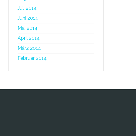
Juli 2014
Juni 2014
Mai 2014
April 2014
März 2014
Februar 2014