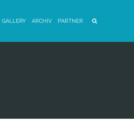
GALLERY
ARCHIV
PARTNER