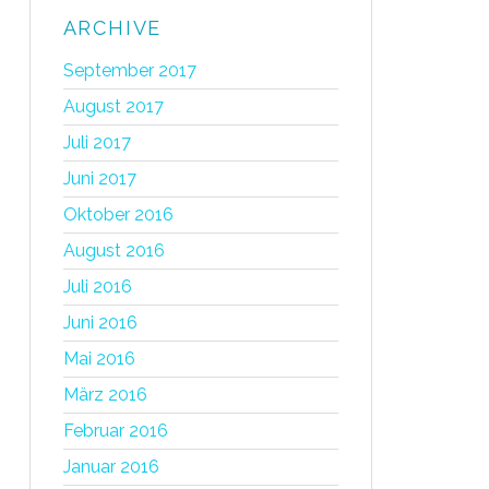
ARCHIVE
September 2017
August 2017
Juli 2017
Juni 2017
Oktober 2016
August 2016
Juli 2016
Juni 2016
Mai 2016
März 2016
Februar 2016
Januar 2016