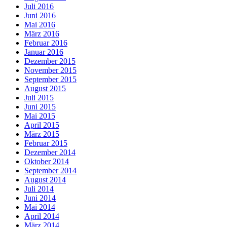
Juli 2016
Juni 2016
Mai 2016
März 2016
Februar 2016
Januar 2016
Dezember 2015
November 2015
September 2015
August 2015
Juli 2015
Juni 2015
Mai 2015
April 2015
März 2015
Februar 2015
Dezember 2014
Oktober 2014
September 2014
August 2014
Juli 2014
Juni 2014
Mai 2014
April 2014
März 2014