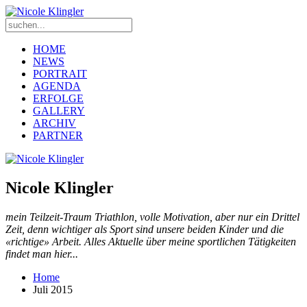
HOME
NEWS
PORTRAIT
AGENDA
ERFOLGE
GALLERY
ARCHIV
PARTNER
Nicole Klingler
mein Teilzeit-Traum Triathlon, volle Motivation, aber nur ein Drittel
Zeit, denn wichtiger als Sport sind unsere beiden Kinder und die
«richtige» Arbeit. Alles Aktuelle über meine sportlichen Tätigkeiten
findet man hier...
Home
Juli 2015