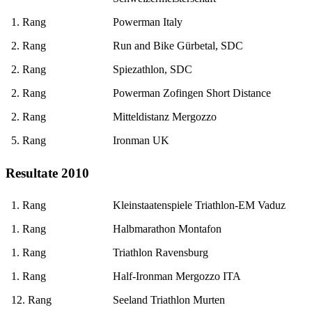
1. Rang
Powerman Italy
2. Rang
Run and Bike Gürbetal, SDC
2. Rang
Spiezathlon, SDC
2. Rang
Powerman Zofingen Short Distance
2. Rang
Mitteldistanz Mergozzo
5. Rang
Ironman UK
Resultate 2010
1. Rang
Kleinstaatenspiele Triathlon-EM Vaduz
1. Rang
Halbmarathon Montafon
1. Rang
Triathlon Ravensburg
1. Rang
Half-Ironman Mergozzo ITA
12. Rang
Seeland Triathlon Murten