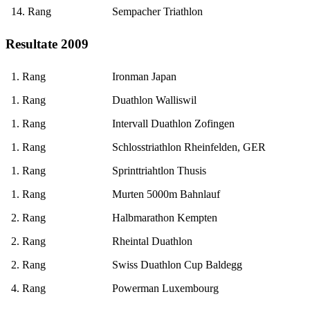
14. Rang
Sempacher Triathlon
Resultate 2009
1. Rang
Ironman Japan
1. Rang
Duathlon Walliswil
1. Rang
Intervall Duathlon Zofingen
1. Rang
Schlosstriathlon Rheinfelden, GER
1. Rang
Sprinttriahtlon Thusis
1. Rang
Murten 5000m Bahnlauf
2. Rang
Halbmarathon Kempten
2. Rang
Rheintal Duathlon
2. Rang
Swiss Duathlon Cup Baldegg
4. Rang
Powerman Luxembourg