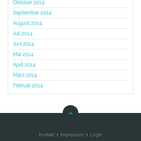
Oktober 2014
September 2014
August 2014
Juli 2014
Juni 2014
Mai 2014
April 2014
März 2014
Februar 2014
Kontakt
Impressum
Login