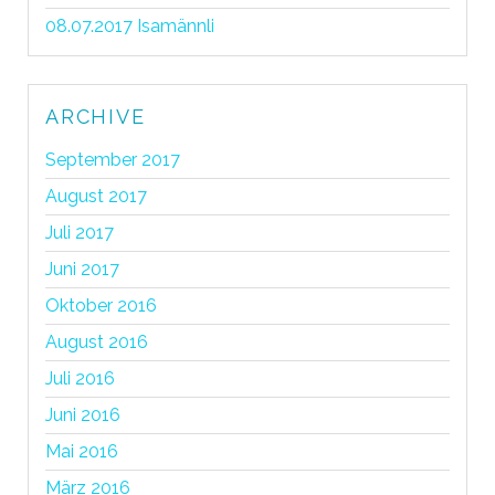
08.07.2017 Isamännli
ARCHIVE
September 2017
August 2017
Juli 2017
Juni 2017
Oktober 2016
August 2016
Juli 2016
Juni 2016
Mai 2016
März 2016