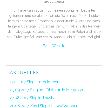
viel zu wenig.
Ich habe dann sogar noch einen spontanen Begleiter
gefunden und so planten wir die Reise nach Polen. Leider
kam mir eine fiese Bronchitis wieder in die Quere und nach
langem Überlegen und etwas Vernunft hab ich das Rennen
dann abgesagt. Schade, ich war noch nie in Polen und habe
viel Gutes gehört. Wer weiss, wann es ein nächstes Mal gibt.
Event Website
AKTUELLES
17.9.2017 Sieg am Heimrennen
03.09.2017 Sieg am Triathlon in Mergozzo
27.08.2017 Sieg in Thusis
20.08.2017 Zwei Siege in zwei Wochen