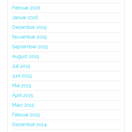
Februar 2016
Januar 2016
Dezember 2015
November 2015
September 2015
August 2015
Juli 2015
Juni 2015
Mai 2015
April 2015
März 2015
Februar 2015
Dezember 2014