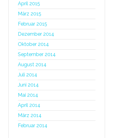
April 2015
März 2015
Februar 2015
Dezember 2014
Oktober 2014
September 2014
August 2014
Juli 2014
Juni 2014
Mai 2014
April 2014
März 2014
Februar 2014