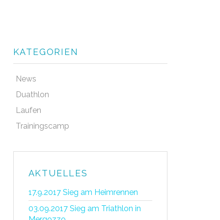
KATEGORIEN
News
Duathlon
Laufen
Trainingscamp
AKTUELLES
17.9.2017 Sieg am Heimrennen
03.09.2017 Sieg am Triathlon in
Mergozzo