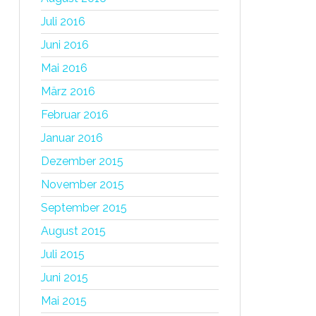
Juli 2016
Juni 2016
Mai 2016
März 2016
Februar 2016
Januar 2016
Dezember 2015
November 2015
September 2015
August 2015
Juli 2015
Juni 2015
Mai 2015