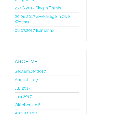
27.08.2017 Sieg in Thusis
20.08.2017 Zwei Siege in zwei
Wochen
08.07.2017 Isamännli
ARCHIVE
September 2017
August 2017
Juli 2017
Juni 2017
Oktober 2016
August 2016