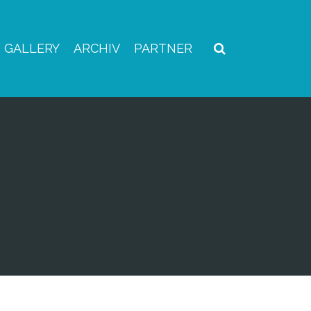
GALLERY
ARCHIV
PARTNER