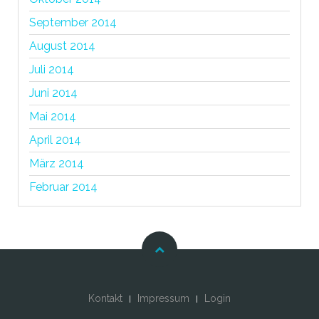
September 2014
August 2014
Juli 2014
Juni 2014
Mai 2014
April 2014
März 2014
Februar 2014
Kontakt
Impressum
Login