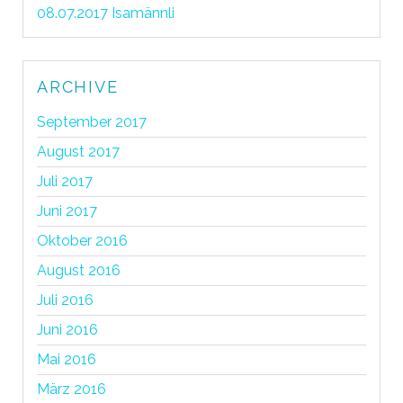
08.07.2017 Isamännli
ARCHIVE
September 2017
August 2017
Juli 2017
Juni 2017
Oktober 2016
August 2016
Juli 2016
Juni 2016
Mai 2016
März 2016