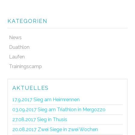
KATEGORIEN
News
Duathlon
Laufen
Trainingscamp
AKTUELLES
17.9.2017 Sieg am Heimrennen
03.09.2017 Sieg am Triathlon in Mergozzo
27.08.2017 Sieg in Thusis
20.08.2017 Zwei Siege in zwei Wochen