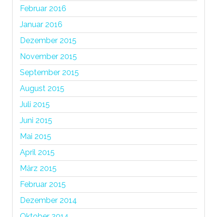
Februar 2016
Januar 2016
Dezember 2015
November 2015
September 2015
August 2015
Juli 2015
Juni 2015
Mai 2015
April 2015
März 2015
Februar 2015
Dezember 2014
Oktober 2014