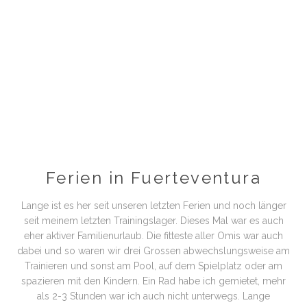
Ferien in Fuerteventura
Lange ist es her seit unseren letzten Ferien und noch länger
seit meinem letzten Trainingslager. Dieses Mal war es auch
eher aktiver Familienurlaub. Die fitteste aller Omis war auch
dabei und so waren wir drei Grossen abwechslungsweise am
Trainieren und sonst am Pool, auf dem Spielplatz oder am
spazieren mit den Kindern. Ein Rad habe ich gemietet, mehr
als 2-3 Stunden war ich auch nicht unterwegs. Lange