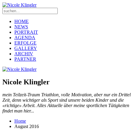
HOME
NEWS
PORTRAIT
AGENDA
ERFOLGE
GALLERY
ARCHIV
PARTNER
Nicole Klingler
mein Teilzeit-Traum Triathlon, volle Motivation, aber nur ein Drittel
Zeit, denn wichtiger als Sport sind unsere beiden Kinder und die
«richtige» Arbeit. Alles Aktuelle über meine sportlichen Tätigkeiten
findet man hier...
Home
August 2016