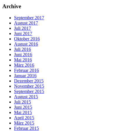
Archive
September 2017
August 2017
Juli 2017
Juni 2017
Oktober 2016
August 2016
Juli 2016
Juni 2016
Mai 2016
März 2016
Februar 2016
Januar 2016
Dezember 2015
November 2015
September 2015
August 2015
Juli 2015
Juni 2015
Mai 2015
April 2015
März 2015
Februar 2015