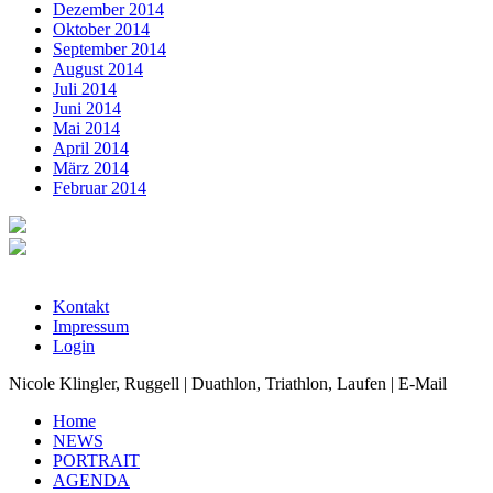
Dezember 2014
Oktober 2014
September 2014
August 2014
Juli 2014
Juni 2014
Mai 2014
April 2014
März 2014
Februar 2014
Kontakt
Impressum
Login
Nicole Klingler, Ruggell | Duathlon, Triathlon, Laufen | E-Mail
Home
NEWS
PORTRAIT
AGENDA