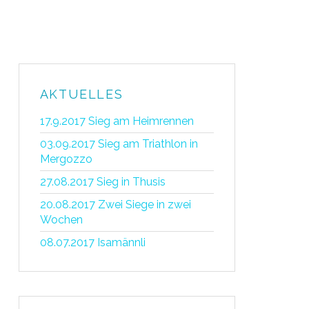
AKTUELLES
17.9.2017 Sieg am Heimrennen
03.09.2017 Sieg am Triathlon in
Mergozzo
27.08.2017 Sieg in Thusis
20.08.2017 Zwei Siege in zwei
Wochen
08.07.2017 Isamännli