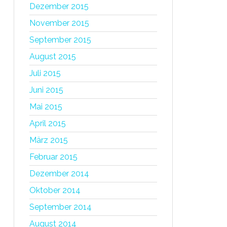
Dezember 2015
November 2015
September 2015
August 2015
Juli 2015
Juni 2015
Mai 2015
April 2015
März 2015
Februar 2015
Dezember 2014
Oktober 2014
September 2014
August 2014