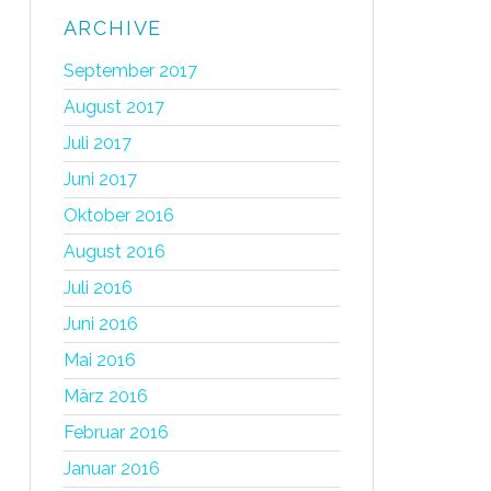
ARCHIVE
September 2017
August 2017
Juli 2017
Juni 2017
Oktober 2016
August 2016
Juli 2016
Juni 2016
Mai 2016
März 2016
Februar 2016
Januar 2016