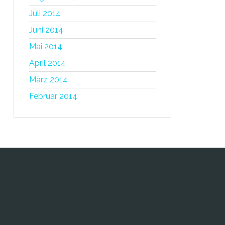
Juli 2014
Juni 2014
Mai 2014
April 2014
März 2014
Februar 2014