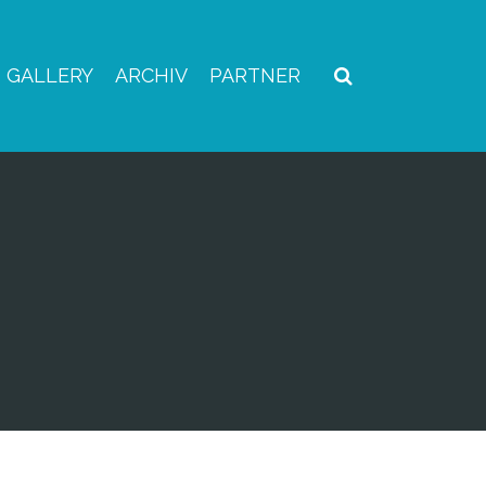
GALLERY
ARCHIV
PARTNER