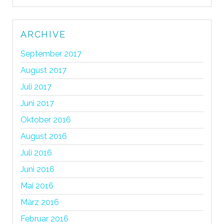
ARCHIVE
September 2017
August 2017
Juli 2017
Juni 2017
Oktober 2016
August 2016
Juli 2016
Juni 2016
Mai 2016
März 2016
Februar 2016