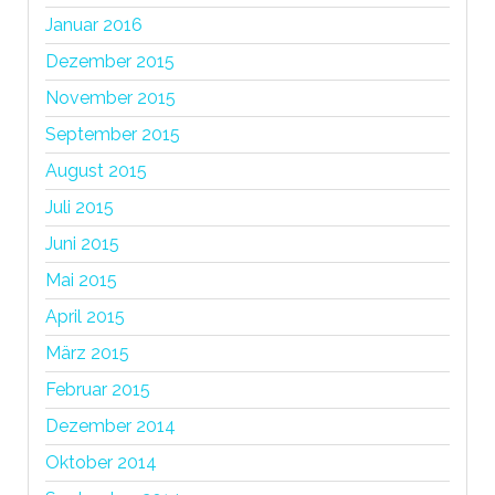
Januar 2016
Dezember 2015
November 2015
September 2015
August 2015
Juli 2015
Juni 2015
Mai 2015
April 2015
März 2015
Februar 2015
Dezember 2014
Oktober 2014