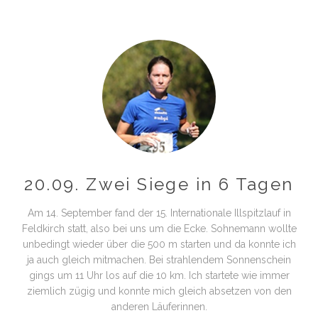
20.09. Zwei Siege in 6 Tagen
Am 14. September fand der 15. Internationale Illspitzlauf in
Feldkirch statt, also bei uns um die Ecke. Sohnemann wollte
unbedingt wieder über die 500 m starten und da konnte ich
ja auch gleich mitmachen. Bei strahlendem Sonnenschein
gings um 11 Uhr los auf die 10 km. Ich startete wie immer
ziemlich zügig und konnte mich gleich absetzen von den
anderen Läuferinnen.