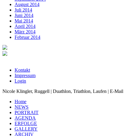
August 2014
Juli 2014
Juni 2014
Mai 2014
April 2014
März 2014
Februar 2014
Kontakt
Impressum
Login
Nicole Klingler, Ruggell | Duathlon, Triathlon, Laufen | E-Mail
Home
NEWS
PORTRAIT
AGENDA
ERFOLGE
GALLERY
ARCHIV