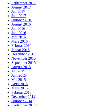
September 2017
August 2017
Juli 2017
Juni 2017
Oktober 2016
August 2016
Juli 2016
Juni 2016
Mai 2016
März 2016
Februar 2016
Januar 2016
Dezember 2015
November 2015
September 2015
August 2015
Juli 2015
Juni 2015
Mai 2015
April 2015
März 2015
Februar 2015
Dezember 2014
Oktober 2014
September 2014