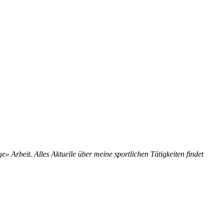
ge» Arbeit. Alles Aktuelle über meine sportlichen Tätigkeiten findet