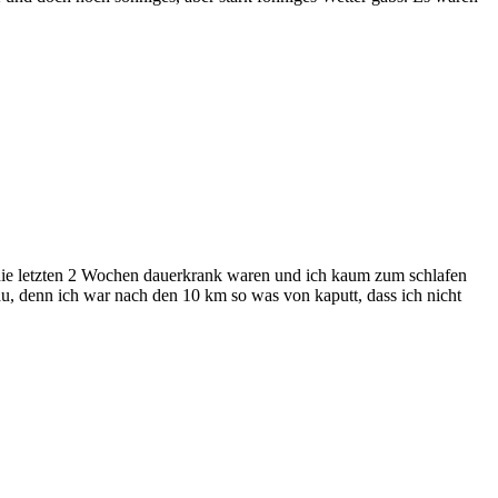
r die letzten 2 Wochen dauerkrank waren und ich kaum zum schlafen
u, denn ich war nach den 10 km so was von kaputt, dass ich nicht