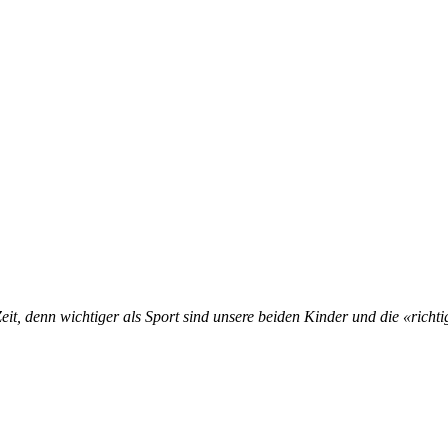
Zeit, denn wichtiger als Sport sind unsere beiden Kinder und die «richti