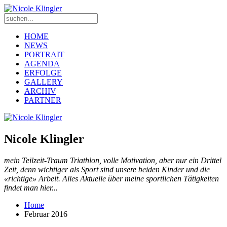
HOME
NEWS
PORTRAIT
AGENDA
ERFOLGE
GALLERY
ARCHIV
PARTNER
Nicole Klingler
mein Teilzeit-Traum Triathlon, volle Motivation, aber nur ein Drittel
Zeit, denn wichtiger als Sport sind unsere beiden Kinder und die
«richtige» Arbeit. Alles Aktuelle über meine sportlichen Tätigkeiten
findet man hier...
Home
Februar 2016