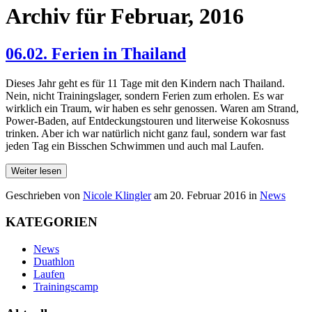
Archiv für Februar, 2016
06.02. Ferien in Thailand
Dieses Jahr geht es für 11 Tage mit den Kindern nach Thailand.
Nein, nicht Trainingslager, sondern Ferien zum erholen. Es war
wirklich ein Traum, wir haben es sehr genossen. Waren am Strand,
Power-Baden, auf Entdeckungstouren und literweise Kokosnuss
trinken. Aber ich war natürlich nicht ganz faul, sondern war fast
jeden Tag ein Bisschen Schwimmen und auch mal Laufen.
Weiter lesen
Geschrieben von
Nicole Klingler
am
20. Februar 2016
in
News
KATEGORIEN
News
Duathlon
Laufen
Trainingscamp