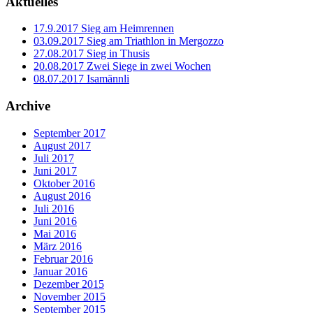
Aktuelles
17.9.2017 Sieg am Heimrennen
03.09.2017 Sieg am Triathlon in Mergozzo
27.08.2017 Sieg in Thusis
20.08.2017 Zwei Siege in zwei Wochen
08.07.2017 Isamännli
Archive
September 2017
August 2017
Juli 2017
Juni 2017
Oktober 2016
August 2016
Juli 2016
Juni 2016
Mai 2016
März 2016
Februar 2016
Januar 2016
Dezember 2015
November 2015
September 2015