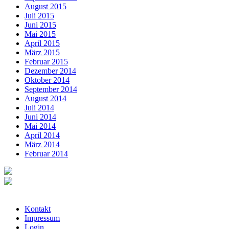
August 2015
Juli 2015
Juni 2015
Mai 2015
April 2015
März 2015
Februar 2015
Dezember 2014
Oktober 2014
September 2014
August 2014
Juli 2014
Juni 2014
Mai 2014
April 2014
März 2014
Februar 2014
Kontakt
Impressum
Login