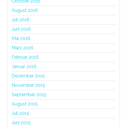
Oktober 2016
August 2016
Juli 2016
Juni 2016
Mai 2016
März 2016
Februar 2016
Januar 2016
Dezember 2015
November 2015
September 2015
August 2015
Juli 2015
Juni 2015