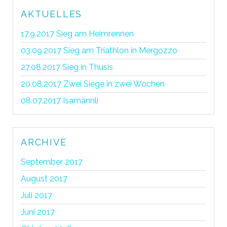
AKTUELLES
17.9.2017 Sieg am Heimrennen
03.09.2017 Sieg am Triathlon in Mergozzo
27.08.2017 Sieg in Thusis
20.08.2017 Zwei Siege in zwei Wochen
08.07.2017 Isamännli
ARCHIVE
September 2017
August 2017
Juli 2017
Juni 2017