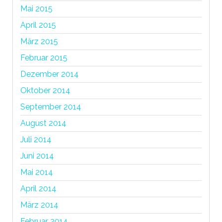
Mai 2015
April 2015
März 2015
Februar 2015
Dezember 2014
Oktober 2014
September 2014
August 2014
Juli 2014
Juni 2014
Mai 2014
April 2014
März 2014
Februar 2014