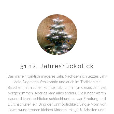
31.12. Jahresrückblick
Das war ein wirklich mageres Jahr. Nachdem ich letztes Jahr
viele Siege erlaufen konnte und auch im Triathlon ein
Bisschen mitmischen konnte, hab ich mir für dieses Jahr viel
vorgenommen. Aber es kam alles anders. Die Kinder waren
dauernd krank, schliefen schlecht und so war Erholung und
Durchschlafen ein Ding der Unmöglichkeit. Single Mom von
zwei wunderbaren kleinen Kindern, mit 50 % Arbeiten und