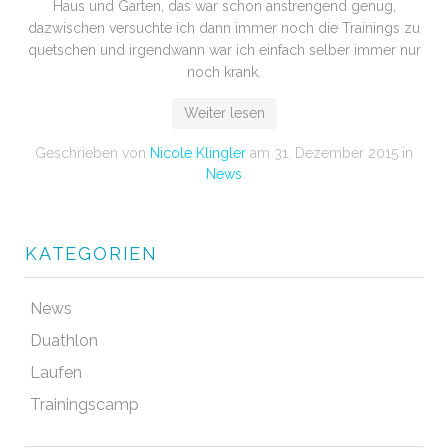
Haus und Garten, das war schon anstrengend genug,
dazwischen versuchte ich dann immer noch die Trainings zu
quetschen und irgendwann war ich einfach selber immer nur
noch krank.
Weiter lesen
Geschrieben von
Nicole Klingler
am
31. Dezember 2015
in
News
KATEGORIEN
News
Duathlon
Laufen
Trainingscamp