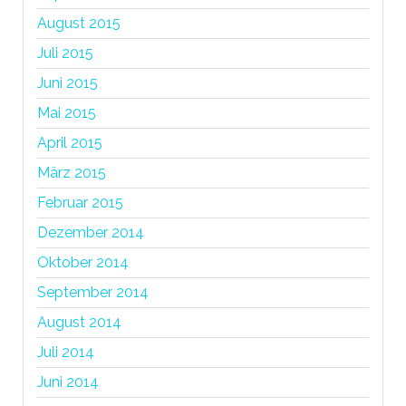
August 2015
Juli 2015
Juni 2015
Mai 2015
April 2015
März 2015
Februar 2015
Dezember 2014
Oktober 2014
September 2014
August 2014
Juli 2014
Juni 2014