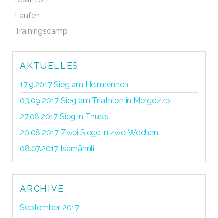
Laufen
Trainingscamp
AKTUELLES
17.9.2017 Sieg am Heimrennen
03.09.2017 Sieg am Triathlon in Mergozzo
27.08.2017 Sieg in Thusis
20.08.2017 Zwei Siege in zwei Wochen
08.07.2017 Isamännli
ARCHIVE
September 2017