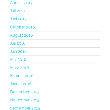
August 2017
Juli 2017
Juni 2017
Oktober 2016
August 2016
Juli 2016
Juni 2016
Mai 2016
März 2016
Februar 2016
Januar 2016
Dezember 2015
November 2015
September 2015