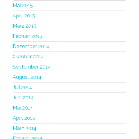
Mai 2015
April 2015
März 2015
Februar 2015
Dezember 2014
Oktober 2014
September 2014
August 2014
Juli 2014
Juni 2014
Mai 2014
April 2014
März 2014
Februar 2014