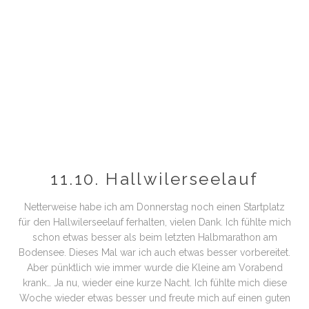
11.10. Hallwilerseelauf
Netterweise habe ich am Donnerstag noch einen Startplatz
für den Hallwilerseelauf ferhalten, vielen Dank. Ich fühlte mich
schon etwas besser als beim letzten Halbmarathon am
Bodensee. Dieses Mal war ich auch etwas besser vorbereitet.
Aber pünktlich wie immer wurde die Kleine am Vorabend
krank… Ja nu, wieder eine kurze Nacht. Ich fühlte mich diese
Woche wieder etwas besser und freute mich auf einen guten