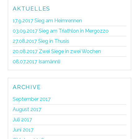
AKTUELLES
17.9.2017 Sieg am Heimrennen
03.09.2017 Sieg am Triathlon in Mergozzo
27.08.2017 Sieg in Thusis
20.08.2017 Zwei Siege in zwei Wochen
08.07.2017 Isamännli
ARCHIVE
September 2017
August 2017
Juli 2017
Juni 2017