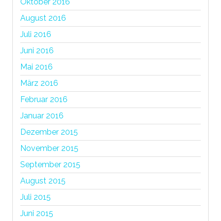
Oktober 2016
August 2016
Juli 2016
Juni 2016
Mai 2016
März 2016
Februar 2016
Januar 2016
Dezember 2015
November 2015
September 2015
August 2015
Juli 2015
Juni 2015